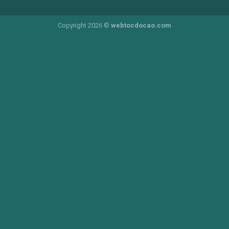
Copyright 2026 ©
webtocdocao.com