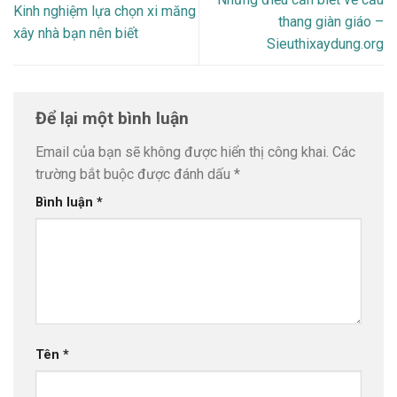
Kinh nghiệm lựa chọn xi măng
thang giàn giáo –
xây nhà bạn nên biết
Sieuthixaydung.org
Để lại một bình luận
Email của bạn sẽ không được hiển thị công khai.
Các
trường bắt buộc được đánh dấu
*
Bình luận
*
Tên
*