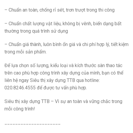
– Chuẩn an toàn, chống rỉ sét, trơn trượt trong thi công
– Chuẩn chất lượng vật liệu, không bị vênh, biến dạng bất
thường trong quá trình sử dụng
– Chuẩn giá thành, luôn bình ổn giá và chi phí hợp lý, tiết kiệm
trong mỗi sản phẩm.
Để lựa chọn số lượng, kiểu loại và kích thước sàn thao tác
trên cao phù hợp công trình xây dựng của mình, bạn có thể
liên hệ ngay Siêu thị xây dựng TTB qua hotline:
020.8246.4555 để được tư vấn phù hợp.
Siêu thị xây dựng TTB – Vì sự an toàn và vững chắc trong
mỗi công trình!
_____________________