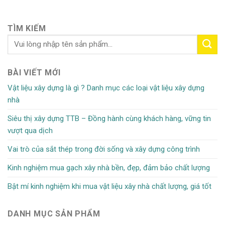
TÌM KIẾM
BÀI VIẾT MỚI
Vật liệu xây dựng là gì ? Danh mục các loại vật liệu xây dựng
nhà
Siêu thị xây dựng TTB – Đồng hành cùng khách hàng, vững tin
vượt qua dịch
Vai trò của sắt thép trong đời sống và xây dựng công trình
Kinh nghiệm mua gạch xây nhà bền, đẹp, đảm bảo chất lượng
Bật mí kinh nghiệm khi mua vật liệu xây nhà chất lượng, giá tốt
DANH MỤC SẢN PHẨM