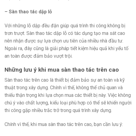
– Sàn thao tác dập lỗ
Với những lỗ dập đều đặn giúp quá trình thi công không bị
trơn trượt. Sàn thao tác dập lỗ có tác dụng tạo ma sát cao
nên nhận được sự lựa chọn ưu tiên của nhiều nhà đầu tư.
Ngoài ra, đây cũng là giải pháp tiết kiệm hiệu quả khi yếu tố
an toàn được đảm bảo vượt trội.
Những lưu ý khi mua sàn thao tác trên cao
Sàn thao tác trên cao là thiết bị đảm bảo sự an toàn và kỹ
thuật trong xây dựng. Chính vì thế, không thể chủ quan và
thiếu thận trọng khi lựa chọn mua các thiết bị này. Việc không
chú ý vào chất lượng, kiểu loại phù hợp có thể sẽ khiến người
thi công gặp nhiều trắc trở trong quá trình xây dựng.
Chính vì thế, khi mua sàn thao tác trên cao, bạn cần lưu ý: