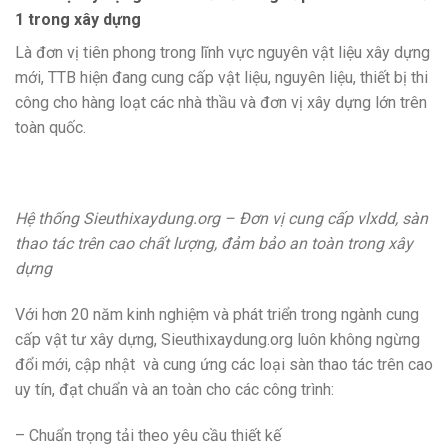
1 trong xây dựng
Là đơn vị tiên phong trong lĩnh vực nguyên vật liệu xây dựng
mới, TTB hiện đang cung cấp vật liệu, nguyên liệu, thiết bị thi
công cho hàng loạt các nhà thầu và đơn vị xây dựng lớn trên
toàn quốc.
Hệ thống Sieuthixaydung.org – Đơn vị cung cấp vlxdd, sàn
thao tác trên cao chất lượng, đảm bảo an toàn trong xây
dựng
Với hơn 20 năm kinh nghiệm và phát triển trong ngành cung
cấp vật tư xây dựng, Sieuthixaydung.org luôn không ngừng
đổi mới, cập nhật và cung ứng các loại sàn thao tác trên cao
uy tín, đạt chuẩn và an toàn cho các công trình:
– Chuẩn trọng tải theo yêu cầu thiết kế