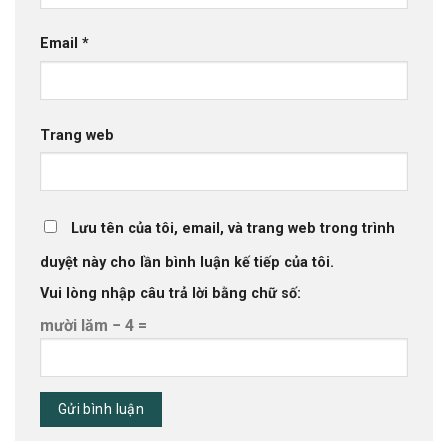
Email
*
Trang web
Lưu tên của tôi, email, và trang web trong trình
duyệt này cho lần bình luận kế tiếp của tôi.
Vui lòng nhập câu trả lời bằng chữ số:
mười lăm − 4 =