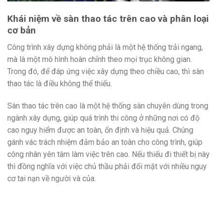
Khái niệm về sàn thao tác trên cao và phân loại
cơ bản
Công trình xây dựng không phải là một hệ thống trải ngang,
mà là một mô hình hoàn chỉnh theo mọi trục không gian.
Trong đó, để đáp ứng việc xây dựng theo chiều cao, thì sàn
thao tác là điều không thể thiếu.
Sàn thao tác trên cao là một hệ thống sàn chuyên dùng trong
ngành xây dựng, giúp quá trình thi công ở những nơi có độ
cao nguy hiểm được an toàn, ổn định và hiệu quả. Chúng
gánh vác trách nhiệm đảm bảo an toàn cho công trình, giúp
công nhân yên tâm làm việc trên cao. Nếu thiếu đi thiết bị này
thì đồng nghĩa với việc chủ thầu phải đối mặt với nhiều nguy
cơ tai nạn về người và của.