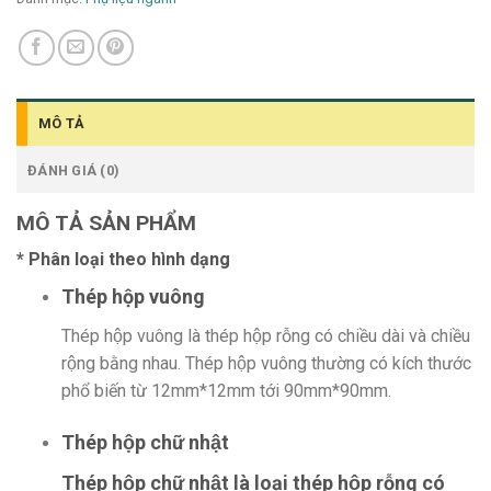
MÔ TẢ
ĐÁNH GIÁ (0)
MÔ TẢ SẢN PHẨM
* Phân loại theo hình dạng
Thép hộp vuông
Thép hộp vuông là thép hộp rỗng có chiều dài và chiều
rộng bằng nhau. Thép hộp vuông thường có kích thước
phổ biến từ 12mm*12mm tới 90mm*90mm.
Thép hộp chữ nhật
Thép hộp chữ nhật là loại thép hộp rỗng có