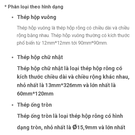
* Phân loại theo hình dạng
Thép hộp vuông
Thép hộp vuông là thép hộp rỗng có chiều dài và chiều
rộng bằng nhau. Thép hộp vuông thường có kích thước
phổ biến từ 12mm*12mm tới 90mm*90mm.
Thép hộp chữ nhật
Thép hộp chữ nhật là loại thép hộp rỗng có
kích thước chiều dài và chiều rộng khác nhau,
nhỏ nhất là 13mm*326mm và lớn nhất là
60mm*120mm
Thép ống tròn
Thép ống tròn là loại thép hộp rỗng có hình
ø
dạng tròn, nhỏ nhất là
15,9mm và lớn nhất