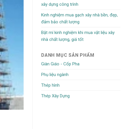
xây dựng công trình
Kinh nghiệm mua gạch xây nhà bền, đẹp,
đảm bảo chất lượng
Bật mí kinh nghiệm khi mua vật liệu xây
nhà chất lượng, giá tốt
DANH MỤC SẢN PHẨM
Giàn Giáo - Cốp Pha
Phụ liệu ngành
Thép hình
Thép Xây Dựng