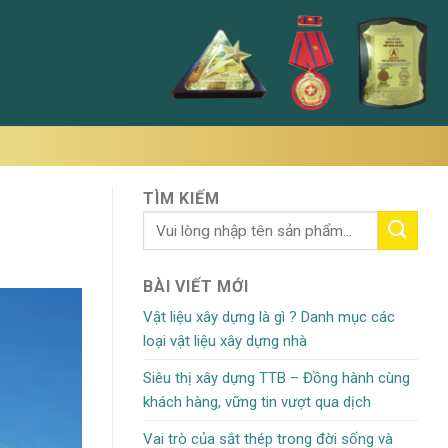
TÌM KIẾM
BÀI VIẾT MỚI
Vật liệu xây dựng là gì ? Danh mục các
loại vật liệu xây dựng nhà
Siêu thị xây dựng TTB – Đồng hành cùng
khách hàng, vững tin vượt qua dịch
Vai trò của sắt thép trong đời sống và