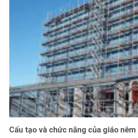
Cấu tạo và chức năng của giáo nêm