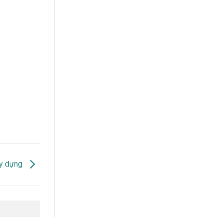
xây dựng